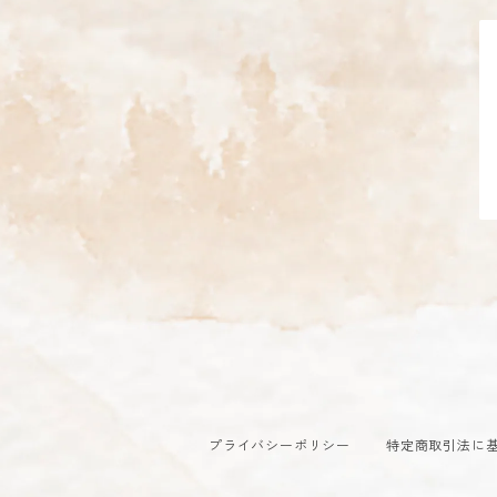
プライバシーポリシー
特定商取引法に