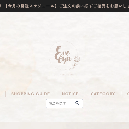
【今月の発送スケジュール】ご注文の前に必ずご確認をお願いし
SHOPPING GUIDE
NOTICE
CATEGORY