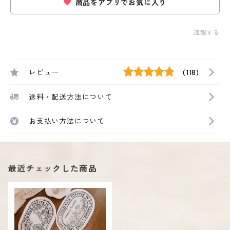
商品をアプリでお気に入り
通報する
レビュー
(118)
送料・配送方法について
お支払い方法について
最近チェックした商品