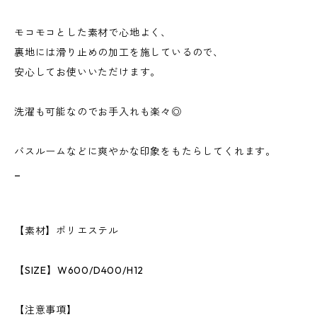
モコモコとした素材で心地よく、
裏地には滑り止めの加工を施しているので、
安心してお使いいただけます。
洗濯も可能なのでお手入れも楽々◎
バスルームなどに爽やかな印象をもたらしてくれます。
_
【素材】ポリエステル
【SIZE】W600/D400/H12
【注意事項】