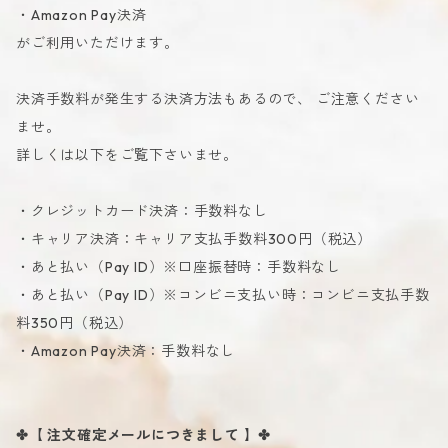
・Amazon Pay決済
がご利用いただけます。
決済手数料が発生する決済方法もあるので、 ご注意ください
ませ。
詳しくは以下をご覧下さいませ。
・クレジットカード決済：手数料なし
・キャリア決済：キャリア支払手数料300円（税込）
・あと払い（Pay ID）※口座振替時：手数料なし
・あと払い（Pay ID）※コンビニ支払い時：コンビニ支払手数
料350円（税込）
・Amazon Pay決済：手数料なし
✤【 注文確定メールにつきまして 】✤