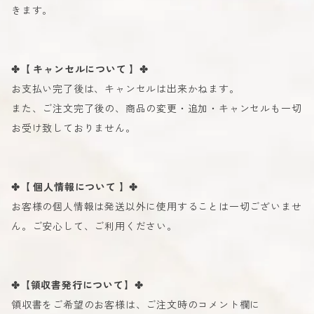
きます。
✤【 キャンセルについて 】✤
お支払い完了後は、キャンセルは出来かねます。
また、ご注文完了後の、商品の変更・追加・キャンセルも一切
お受け致しておりません。
✤【 個人情報について 】✤
お客様の個人情報は発送以外に使用することは一切ございませ
ん。ご安心して、ご利用ください。
✤【領収書発行について】✤
領収書をご希望のお客様は、ご注文時のコメント欄に