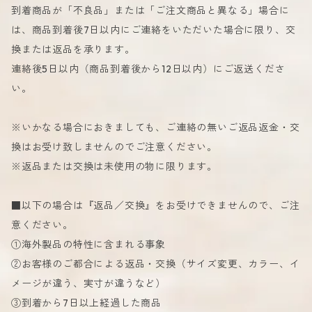
到着商品が「不良品」または「ご注文商品と異なる」場合に
は、商品到着後7日以内にご連絡をいただいた場合に限り、交
換または返品を承ります。
連絡後5日以内（商品到着後から12日以内）にご返送くださ
い。
※いかなる場合におきましても、ご連絡の無いご返品返金・交
換はお受け致しませんのでご注意ください。
※返品または交換は未使用の物に限ります。
■以下の場合は『返品／交換』をお受けできませんので、ご注
意ください。
①海外製品の特性に含まれる事象
②お客様のご都合による返品・交換（サイズ変更、カラー、イ
メージが違う、実寸が違うなど）
③到着から7日以上経過した商品