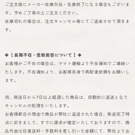
ご注文後にメーカー在庫欠品・生産終了になる場合もございま
す。予めご了承の上ご注文ください。
在庫切れの場合は、注文キャンセル等にてご返金させて頂きま
す。
✤【 長期不在・受取拒否について 】✤
お客様がご不在の場合は、ヤマト運輸より不在通知でご連絡い
たします。不在通知より、お客様自身で再配達依頼をお願いし
ます。
尚、発送日から7日以上経過した商品は、自動的に返送となり
キャンセルの処理をいたします。
お客様都合の理由で商品が弊社に返送された場合、発送完了時
点に於きまして、すでに請求が確定いたしておりますので、商
品代金は往復送料・手数料を差し引いた金額にて、弊社よりお