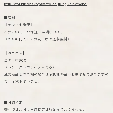
http://toi.kuronekoyamato.co.jp/cgi-bin/tneko
■送料
【ヤマト宅急便】
本州900円・北海道／沖縄1,500円
（9,000円以上のお買上げで送料無料）
【ネコポス】
全国一律300円
（コンパクトのアイテムのみ）
通常商品との同梱の場合は宅急便料金へ変更させて頂きますの
でご了承下さいませ。
■日時指定
弊社ではお届け日時指定は行なっておりません。