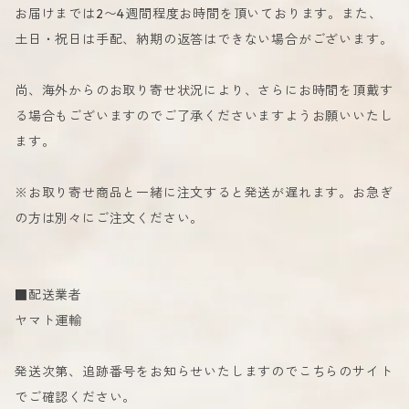
お届けまでは2〜4週間程度お時間を頂いております。また、
土日・祝日は手配、納期の返答はできない場合がございます。
尚、海外からのお取り寄せ状況により、さらにお時間を頂戴す
る場合もございますのでご了承くださいますようお願いいたし
ます。
※お取り寄せ商品と一緒に注文すると発送が遅れます。お急ぎ
の方は別々にご注文ください。
■配送業者
ヤマト運輸
発送次第、追跡番号をお知らせいたしますのでこちらのサイト
でご確認ください。