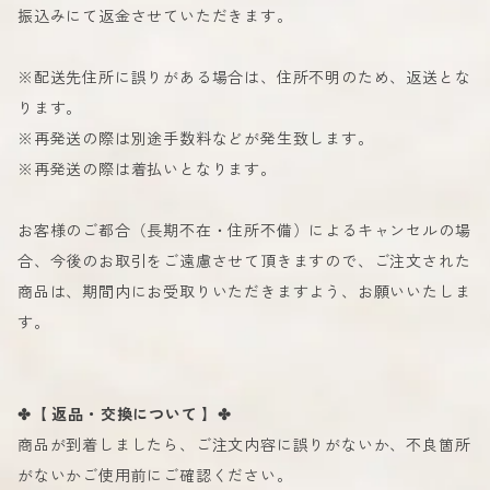
振込みにて返金させていただきます。
※配送先住所に誤りがある場合は、住所不明のため、返送とな
ります。
※再発送の際は別途手数料などが発生致します。
※再発送の際は着払いとなります。
お客様のご都合（長期不在・住所不備）によるキャンセルの場
合、今後のお取引をご遠慮させて頂きますので、ご注文された
商品は、期間内にお受取りいただきますよう、お願いいたしま
す。
✤【 返品・交換について 】✤
商品が到着しましたら、ご注文内容に誤りがないか、不良箇所
がないかご使用前にご確認ください。