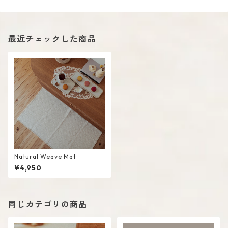
最近チェックした商品
Natural Weave Mat
¥4,950
同じカテゴリの商品