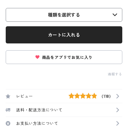
種類を選択する
カートに入れる
商品をアプリでお気に入り
通報する
レビュー
(118)
送料・配送方法について
お支払い方法について