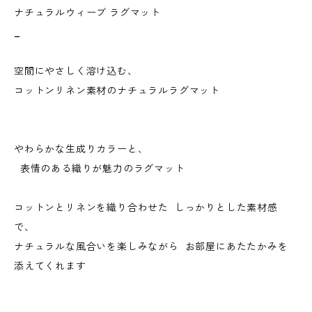
ナチュラルウィーブ ラグマット
_
空間にやさしく溶け込む、
コットンリネン素材のナチュラルラグマット
やわらかな生成りカラーと、
表情のある織りが魅力のラグマット
コットンとリネンを織り合わせた しっかりとした素材感
で、
ナチュラルな風合いを楽しみながら お部屋にあたたかみを
添えてくれます