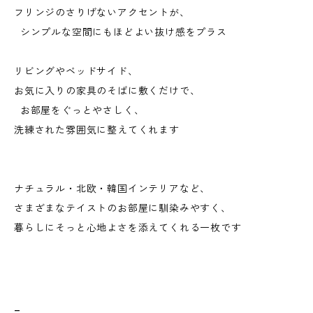
フリンジのさりげないアクセントが、
シンプルな空間にもほどよい抜け感をプラス
リビングやベッドサイド、
お気に入りの家具のそばに敷くだけで、
お部屋をぐっとやさしく、
洗練された雰囲気に整えてくれます
ナチュラル・北欧・韓国インテリアなど、
さまざまなテイストのお部屋に馴染みやすく、
暮らしにそっと心地よさを添えてくれる一枚です
_