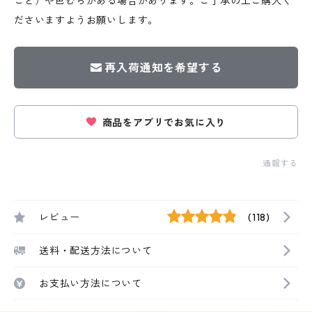
こと）や色むらがある場合があります。ご了承の上ご購入く
ださいますようお願いします。
再入荷通知を希望する
商品をアプリでお気に入り
通報する
レビュー
(118)
送料・配送方法について
お支払い方法について