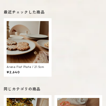
最近チェックした商品
Arena Flat Plate / 21.5cm
¥2,640
同じカテゴリの商品