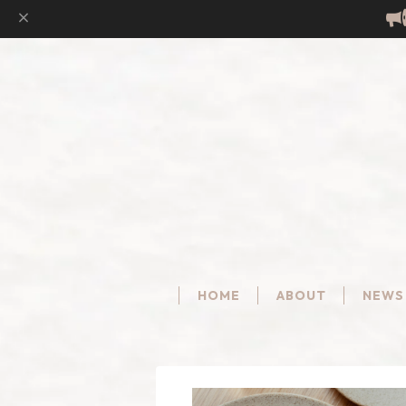
HOME
ABOUT
NEWS