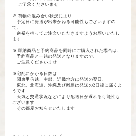
ご了承くださいませ
※ 荷物の混み合い状況により
予定日に発送が出来かねる可能性もございますの
で、
余裕を持ってご注文いただきますようお願いいたし
ます
※ 即納商品と予約商品を同時にご購入された場合は、
予約商品と一緒の発送となりますので、
ご注意くださいませ
※宅配にかかる日数は
関東甲信越、中部、近畿地方は発送の翌日、
東北、北海道、沖縄及び離島は発送の2日後に届くよ
うです
天気と交通状況などにより配送日が遅れる可能性も
ございます
その都度お知らせいたします
-