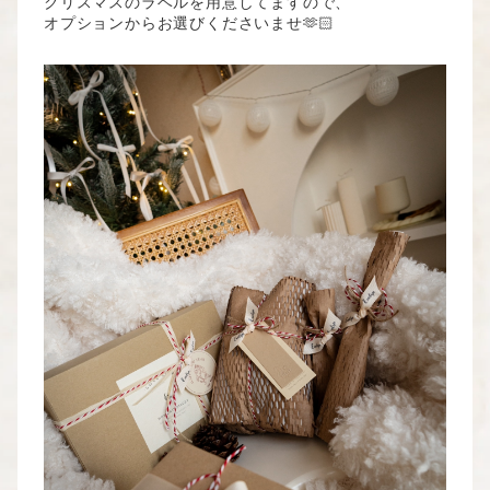
クリスマスのラベルを用意してますので、
オプションからお選びくださいませ🫶🏻