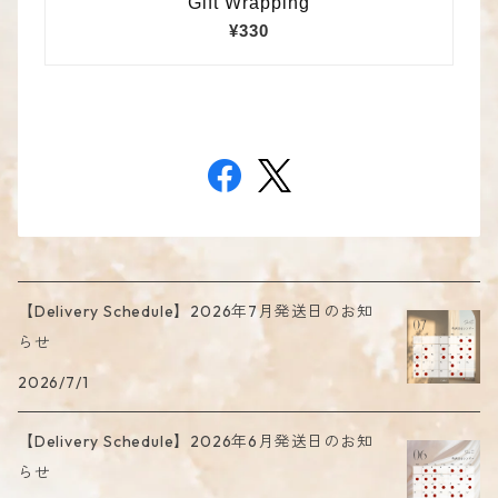
【Delivery Schedule】2026年7月発送日のお知
らせ
2026/7/1
【Delivery Schedule】2026年6月発送日のお知
らせ