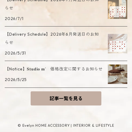
らせ
2026/7/1
【Delivery Schedule】2026年6月発送日のお知
らせ
2026/5/31
【Notice】𝐒𝐭𝐮𝐝𝐢𝐨 𝐦’ 価格改定に関するお知らせ
2026/5/25
記事一覧を見る
© Evelyn HOME ACCESSORY | INTERIOR & LIFESTYLE