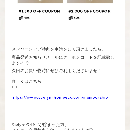
メンバーシップ特典を申請をして頂きましたら、
商品発送お知らせメールにクーポンコードを記載致し
ますので、
次回のお買い物時にぜひご利用くださいませ♡
詳しくはこちら
↓ ↓ ↓
https://www.evelyn-homeacc.com/membership
-
𝓔𝓿𝓮𝓵𝔂𝓷 POINTが貯まった方、