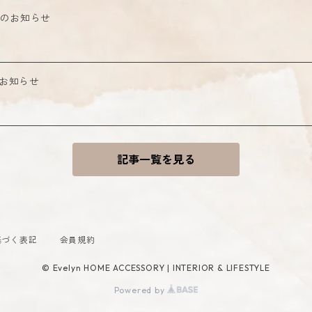
発送日のお知らせ
関するお知らせ
記事一覧を見る
基づく表記
会員規約
© Evelyn HOME ACCESSORY | INTERIOR & LIFESTYLE
Powered by