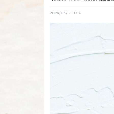
2024/03/17 11:04