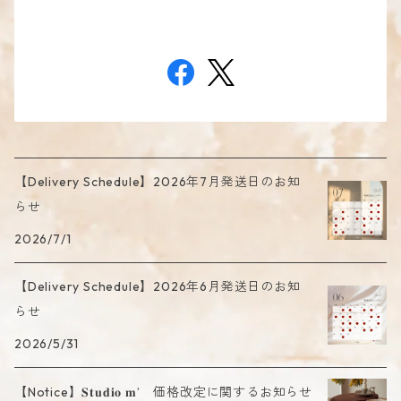
【Delivery Schedule】2026年7月発送日のお知
らせ
2026/7/1
【Delivery Schedule】2026年6月発送日のお知
らせ
2026/5/31
【Notice】𝐒𝐭𝐮𝐝𝐢𝐨 𝐦’ 価格改定に関するお知らせ