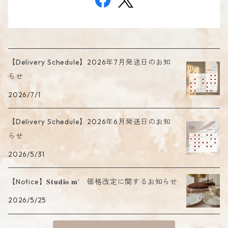
【Delivery Schedule】2026年7月発送日のお知
らせ
2026/7/1
【Delivery Schedule】2026年6月発送日のお知
らせ
2026/5/31
【Notice】𝐒𝐭𝐮𝐝𝐢𝐨 𝐦’ 価格改定に関するお知らせ
2026/5/25