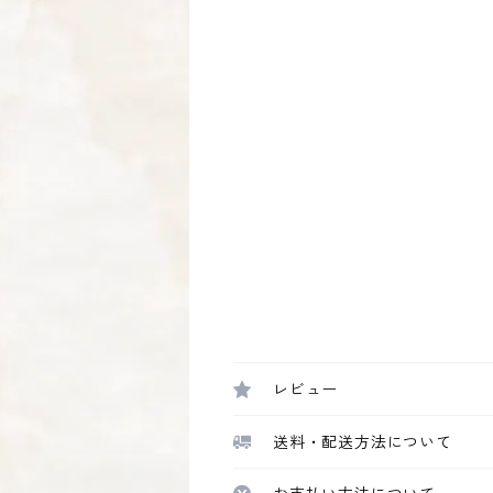
レビュー
送料・配送方法について