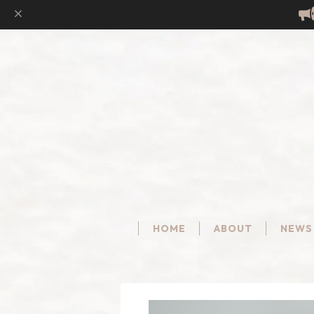
HOME
ABOUT
NEWS