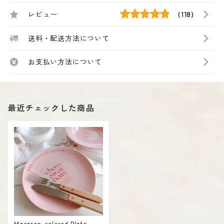
レビュー
(118)
送料・配送方法について
お支払い方法について
最近チェックした商品
Macaron-colored Plate