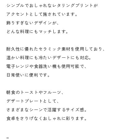
シンプルでおしゃれなレタリングプリントが
アクセントとして施されています。
飾りすぎないデザインが、
どんな料理にもマッチします。
耐久性に優れたセラミック素材を使用しており、
温かい料理にも冷たいデザートにも対応。
電子レンジや食器洗い機も使用可能で、
日常使いに便利です。
朝食のトーストやフルーツ、
デザートプレートとして、
さまざまなシーンで活躍するサイズ感。
食卓をさりげなくおしゃれに彩ります。
_