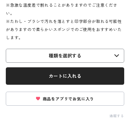
※急激な温度差で割れることがありますのでご注意くださ
い。
※たわし・ブラシで汚れを落とすと印字部分が取れる可能性
がありますので柔らかいスポンジでのご使用をおすすめいた
します。
種類を選択する
カートに入れる
商品をアプリでお気に入り
通報する