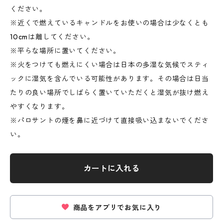
ください。
※近くで燃えているキャンドルをお使いの場合は少なくとも
10cmは離してください。
※平らな場所に置いてください。
※火をつけても燃えにくい場合は日本の多湿な気候でスティ
ックに湿気を含んでいる可能性があります。その場合は日当
たりの良い場所でしばらく置いていただくと湿気が抜け燃え
やすくなります。
※パロサントの煙を鼻に近づけて直接吸い込まないでくださ
い。
カートに入れる
商品をアプリでお気に入り