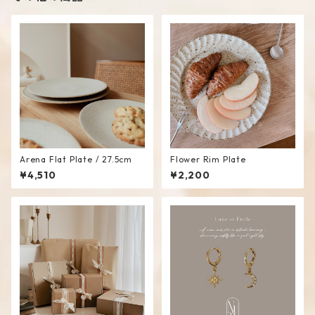
Arena Flat Plate / 27.5cm
Flower Rim Plate
¥4,510
¥2,200