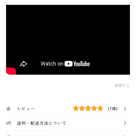
通報する
レビュー
(118)
送料・配送方法について