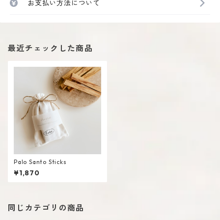
お支払い方法について
最近チェックした商品
Palo Santo Sticks
¥1,870
同じカテゴリの商品