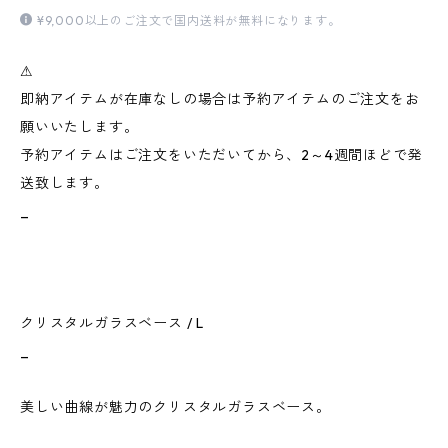
¥9,000以上のご注文で国内送料が無料になります。
⚠︎
即納アイテムが在庫なしの場合は予約アイテムのご注文をお
願いいたします。
予約アイテムはご注文をいただいてから、2～4週間ほどで発
送致します。
_
クリスタルガラスベース / L
_
美しい曲線が魅力のクリスタルガラスベース。