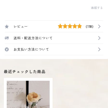
通報する
レビュー
(118)
送料・配送方法について
お支払い方法について
最近チェックした商品