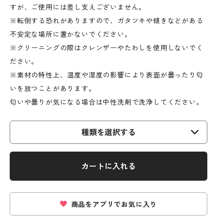
すが、ご使用には差し支えございません。
※転倒する恐れがありますので、ガタツキや傾きなどがある
不安定な場所に置かないでください。
※クリーニングの際はクレンザーやたわしを使用しないでく
ださい。
※素材の特性上、温度や湿度の影響により表面が曇ったり匂
いを放つことがあります。
匂いや曇りが気になる場合は中性洗剤で洗浄してください。
種類を選択する
カートに入れる
商品をアプリでお気に入り