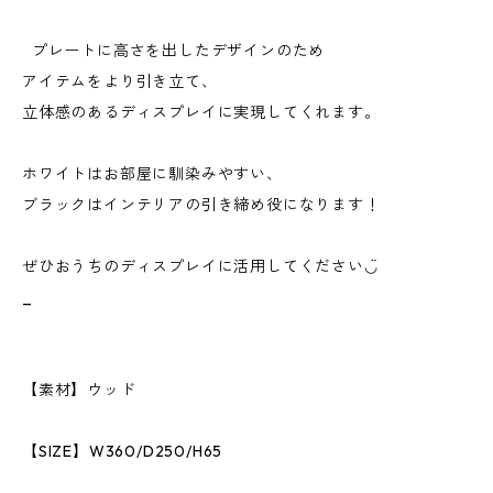
プレートに高さを出したデザインのため
アイテムをより引き立て、
立体感のあるディスプレイに実現してくれます。
ホワイトはお部屋に馴染みやすい、
ブラックはインテリアの引き締め役になります！
ぜひおうちのディスプレイに活用してください◡̈
_
【素材】ウッド
【SIZE】W360/D250/H65