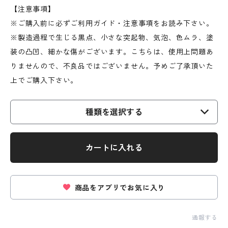
【注意事項】
※ご購入前に必ずご利用ガイド・注意事項をお読み下さい。
※製造過程で生じる黒点、小さな突起物、気泡、色ムラ、塗
装の凸凹、細かな傷がございます。こちらは、使用上問題あ
りませんので、不良品ではございません。予めご了承頂いた
上でご購入下さい。
種類を選択する
カートに入れる
商品をアプリでお気に入り
通報する