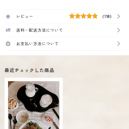
レビュー
(118)
送料・配送方法について
お支払い方法について
最近チェックした商品