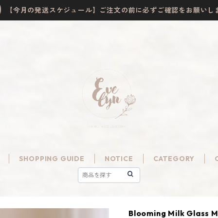
【今月の発送スケジュール】ご注文の前に必ずご確認をお願いし
SHOPPING GUIDE
NOTICE
CATEGORY
Blooming Milk Glass 