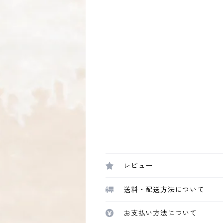
レビュー
送料・配送方法について
お支払い方法について