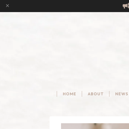
HOME
ABOUT
NEWS