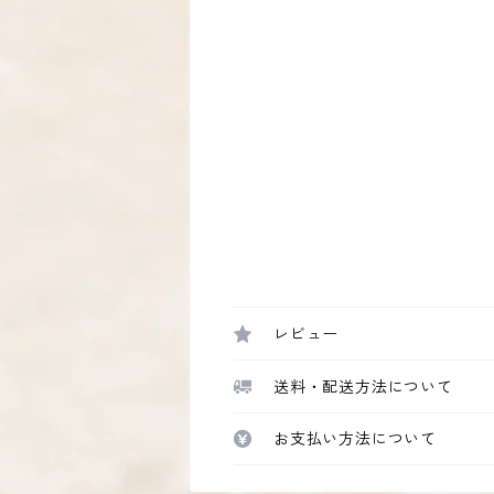
レビュー
送料・配送方法について
お支払い方法について