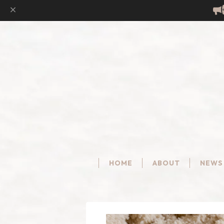
HOME
ABOUT
NEWS