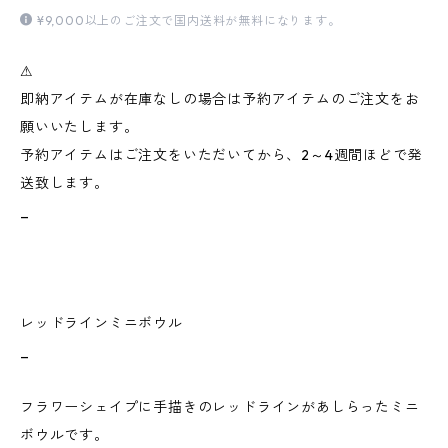
¥9,000以上のご注文で国内送料が無料になります。
⚠︎
即納アイテムが在庫なしの場合は予約アイテムのご注文をお
願いいたします。
予約アイテムはご注文をいただいてから、2～4週間ほどで発
送致します。
_
レッドラインミニボウル
_
フラワーシェイプに手描きのレッドラインがあしらったミニ
ボウルです。