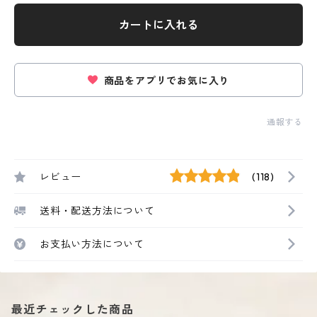
カートに入れる
商品をアプリでお気に入り
通報する
レビュー
(118)
送料・配送方法について
お支払い方法について
最近チェックした商品