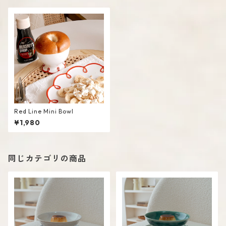
Red Line Mini Bowl
¥1,980
同じカテゴリの商品