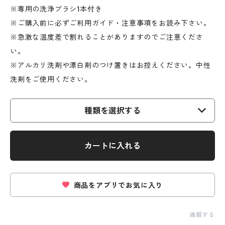
※専用の洗浄ブラシ1本付き
※ご購入前に必ずご利用ガイド・注意事項をお読み下さい。
※急激な温度差で割れることがありますのでご注意くださ
い。
※アルカリ洗剤や漂白剤のつけ置きはお控えください。中性
洗剤をご使用ください。
種類を選択する
カートに入れる
商品をアプリでお気に入り
通報する