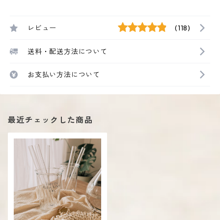
レビュー
(118)
送料・配送方法について
お支払い方法について
最近チェックした商品