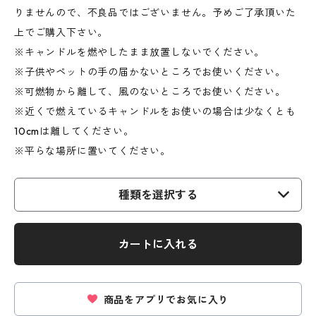
りませんので、不良品ではございません。予めご了承頂いた
上でご購入下さい。
※キャンドルを燃やしたまま放置しないでください。
※子供やペットの手の届かないところでお使いください。
※可燃物から離して、風のないところでお使いください。
※近くで燃えているキャンドルをお使いの場合は少なくとも
10cmは離してください。
※平らな場所に置いてください。
種類を選択する
カートに入れる
商品をアプリでお気に入り