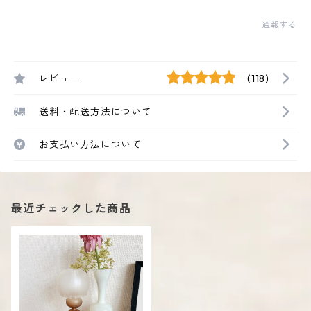
通報する
レビュー
(118)
送料・配送方法について
お支払い方法について
最近チェックした商品