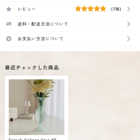
レビュー
(118)
送料・配送方法について
お支払い方法について
最近チェックした商品
French Vintage Vase #B