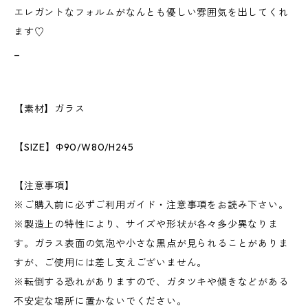
エレガントなフォルムがなんとも優しい雰囲気を出してくれ
ます♡
_
【素材】ガラス
【SIZE】Φ90/W80/H245
【注意事項】
※ご購入前に必ずご利用ガイド・注意事項をお読み下さい。
※製造上の特性により、サイズや形状が各々多少異なりま
す。ガラス表面の気泡や小さな黒点が見られることがありま
すが、ご使用には差し支えございません。
※転倒する恐れがありますので、ガタツキや傾きなどがある
不安定な場所に置かないでください。