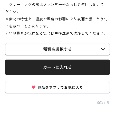
※クリーニングの際はクレンザーやたわしを使用しないでく
ださい。
※素材の特性上、温度や湿度の影響により表面が曇ったり匂
いを放つことがあります。
匂いや曇りが気になる場合は中性洗剤で洗浄してください。
種類を選択する
カートに入れる
商品をアプリでお気に入り
通報する