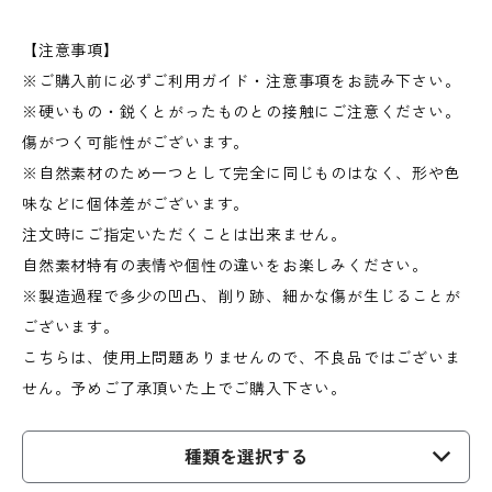
【注意事項】
※ご購入前に必ずご利用ガイド・注意事項をお読み下さい。
※硬いもの・鋭くとがったものとの接触にご注意ください。
傷がつく可能性がございます。
※自然素材のため一つとして完全に同じものはなく、形や色
味などに個体差がございます。
注文時にご指定いただくことは出来ません。
自然素材特有の表情や個性の違いをお楽しみください。
※製造過程で多少の凹凸、削り跡、細かな傷が生じることが
ございます。
こちらは、使用上問題ありませんので、不良品ではございま
せん。予めご了承頂いた上でご購入下さい。
種類を選択する