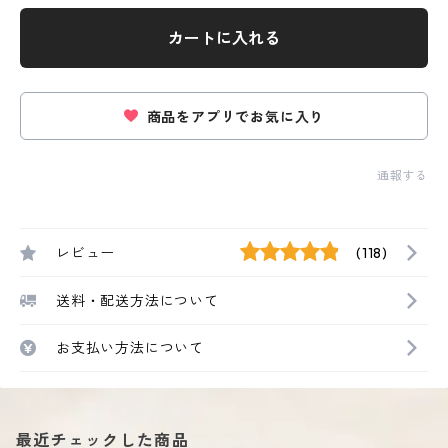
カートに入れる
商品をアプリでお気に入り
通報する
レビュー
(118)
送料・配送方法について
お支払い方法について
最近チェックした商品