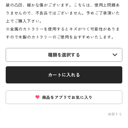
装の凸凹、細かな傷がございます。こちらは、使用上問題あ
りませんので、不良品ではございません。予めご了承頂いた
上でご購入下さい。
※金属のカトラリーを使用するとキズがつく可能性がありま
すので木製のカトラリーのご使用をおすすめいたします。
種類を選択する
カートに入れる
商品をアプリでお気に入り
通報する