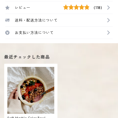
レビュー
(118)
送料・配送方法について
お支払い方法について
最近チェックした商品
Soft Marble Color Bowl