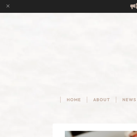
HOME
ABOUT
NEWS