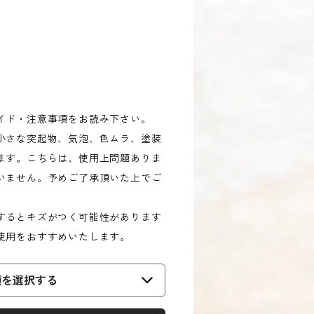
イド・注意事項をお読み下さい。
小さな突起物、気泡、色ムラ、塗装
ます。こちらは、使用上問題ありま
いません。予めご了承頂いた上でご
するとキズがつく可能性があります
使用をおすすめいたします。
類を選択する