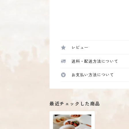
レビュー
送料・配送方法について
お支払い方法について
最近チェックした商品