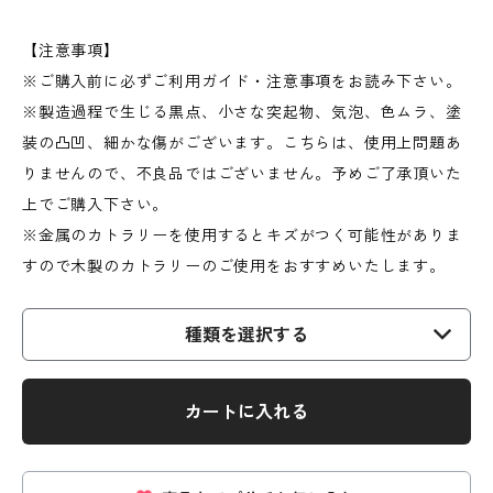
【注意事項】
※ご購入前に必ずご利用ガイド・注意事項をお読み下さい。
※製造過程で生じる黒点、小さな突起物、気泡、色ムラ、塗
装の凸凹、細かな傷がございます。こちらは、使用上問題あ
りませんので、不良品ではございません。予めご了承頂いた
上でご購入下さい。
※金属のカトラリーを使用するとキズがつく可能性がありま
すので木製のカトラリーのご使用をおすすめいたします。
種類を選択する
カートに入れる