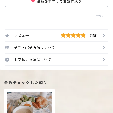
商品をアプリでお気に入り
通報する
レビュー
(118)
送料・配送方法について
お支払い方法について
最近チェックした商品