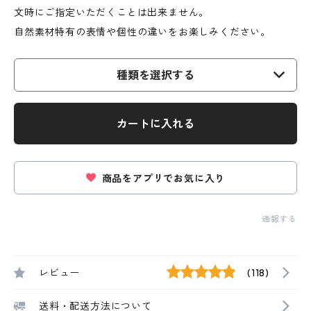
文時にご指定いただくことは出来ません。
自然素材特有の表情や個性の違いをお楽しみください。
種類を選択する
カートに入れる
商品をアプリでお気に入り
通報する
レビュー
(118)
送料・配送方法について