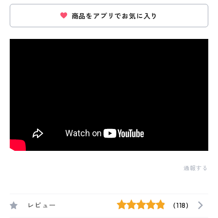
商品をアプリでお気に入り
通報する
レビュー
(118)