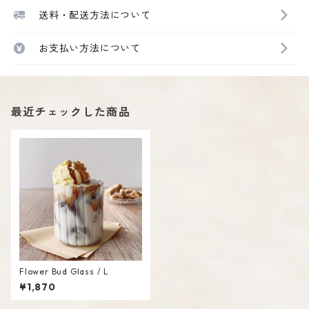
送料・配送方法について
お支払い方法について
最近チェックした商品
Flower Bud Glass / L
¥1,870