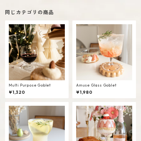
同じカテゴリの商品
Multi Purpose Goblet
Amuse Glass Goblet
¥1,320
¥1,980