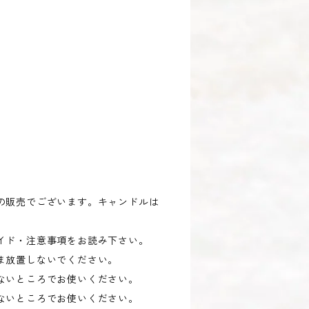
の販売でございます。キャンドルは
イド・注意事項をお読み下さい。
ま放置しないでください。
ないところでお使いください。
ないところでお使いください。