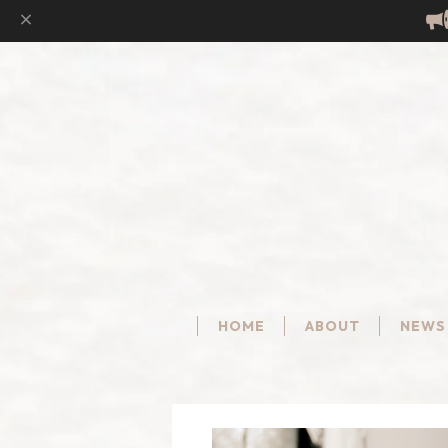
HOME
ABOUT
NEWS