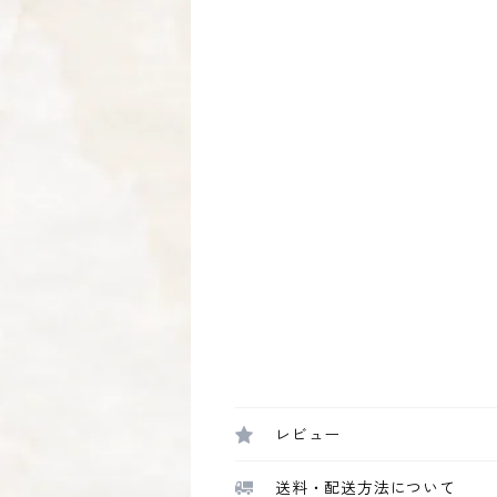
レビュー
送料・配送方法について