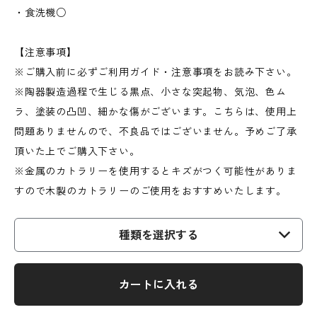
・食洗機○
【注意事項】
※ご購入前に必ずご利用ガイド・注意事項をお読み下さい。
※陶器製造過程で生じる黒点、小さな突起物、気泡、色ム
ラ、塗装の凸凹、細かな傷がございます。こちらは、使用上
問題ありませんので、不良品ではございません。予めご了承
頂いた上でご購入下さい。
※金属のカトラリーを使用するとキズがつく可能性がありま
すので木製のカトラリーのご使用をおすすめいたします。
種類を選択する
カートに入れる