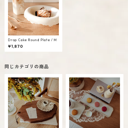
Drop Cake Round Plate / M
¥1,870
同じカテゴリの商品