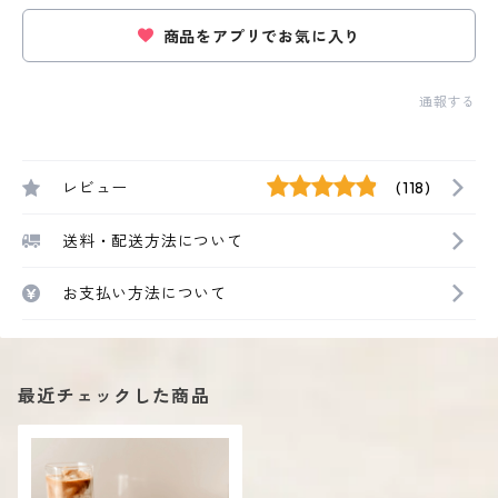
商品をアプリでお気に入り
通報する
レビュー
(118)
送料・配送方法について
お支払い方法について
最近チェックした商品