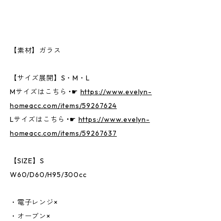
【素材】ガラス
【サイズ展開】S・M・L
Mサイズはこちら •☛
https://www.evelyn-
homeacc.com/items/59267624
Lサイズはこちら •☛
https://www.evelyn-
homeacc.com/items/59267637
【SIZE】S
W60/D60/H95/300cc
・電子レンジ×
・オーブン×