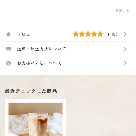
通報する
レビュー
(118)
送料・配送方法について
お支払い方法について
最近チェックした商品