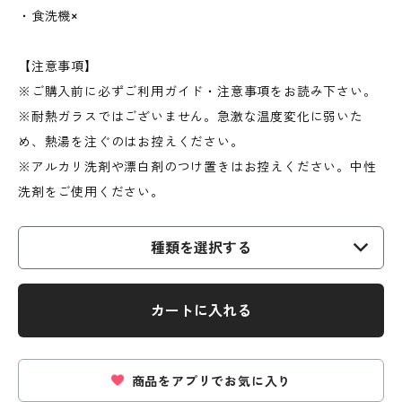
・食洗機×
【注意事項】
※ご購入前に必ずご利用ガイド・注意事項をお読み下さい。
※耐熱ガラスではございません。急激な温度変化に弱いた
め、熱湯を注ぐのはお控えください。
※アルカリ洗剤や漂白剤のつけ置きはお控えください。中性
洗剤をご使用ください。
種類を選択する
カートに入れる
商品をアプリでお気に入り