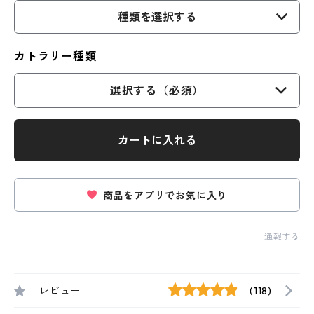
種類を選択する
カトラリー種類
選択する（必須）
カートに入れる
商品をアプリでお気に入り
通報する
レビュー
(118)