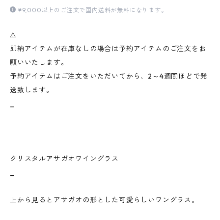
¥9,000以上のご注文で国内送料が無料になります。
⚠︎
即納アイテムが在庫なしの場合は予約アイテムのご注文をお
願いいたします。
予約アイテムはご注文をいただいてから、2～4週間ほどで発
送致します。
_
クリスタルアサガオワイングラス
_
上から見るとアサガオの形とした可愛らしいワングラス。