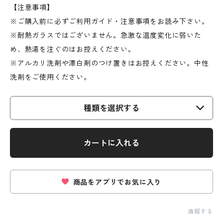
【注意事項】
※ご購入前に必ずご利用ガイド・注意事項をお読み下さい。
※耐熱ガラスではございません。急激な温度変化に弱いた
め、熱湯を注ぐのはお控えください。
※アルカリ洗剤や漂白剤のつけ置きはお控えください。中性
洗剤をご使用ください。
種類を選択する
カートに入れる
商品をアプリでお気に入り
通報する