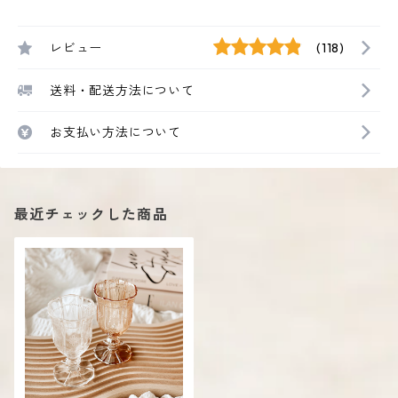
レビュー
(118)
送料・配送方法について
お支払い方法について
最近チェックした商品