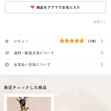
商品をアプリでお気に入り
通報する
レビュー
(118)
送料・配送方法について
お支払い方法について
最近チェックした商品