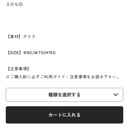
るのも◎
【素材】ガラス
【SIZE】Φ50/W70/H150
【注意事項】
※ご購入前に必ずご利用ガイド・注意事項をお読み下さい。
種類を選択する
カートに入れる