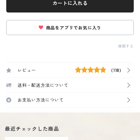
カートに入れる
商品をアプリでお気に入り
通報する
レビュー
(118)
送料・配送方法について
お支払い方法について
最近チェックした商品