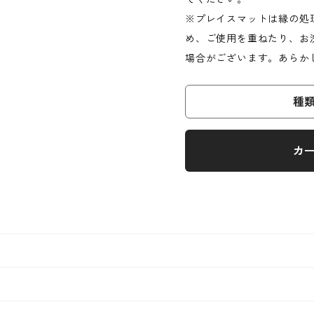
※プレイスマットは縁の処
め、ご使用を重ねたり、お
場合がございます。あらか
種
カ