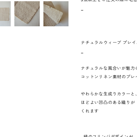
_
ナチュラルウィーブ プレイ
_
ナチュラルな風合いが魅力
コットンリネン素材のプレ
やわらかな生成りカラーと
ほどよい凹凸のある織りが
くれます
縁のフリンジデザインが