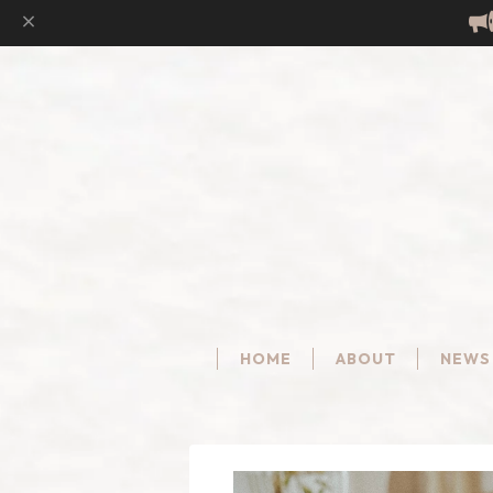
HOME
ABOUT
NEWS