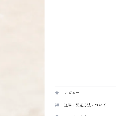
レビュー
送料・配送方法について