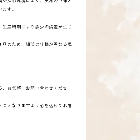
境や撮影環境により、実際の色味と
います。
、生産時期により多少の誤差が生じ
ル品のため、細部の仕様が異なる場
ら、お気軽にお問い合わせくださ
とつとなりますよう心を込めてお届