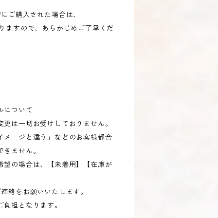
にご購入された場合は、
なりますので、あらかじめご了承くだ
ルについて
変更は一切お受けしておりません。
イメージと違う」などのお客様都合
できません。
希望の場合は、【未着用】【在庫が
。
連絡をお願いいたします。
ご負担となります。