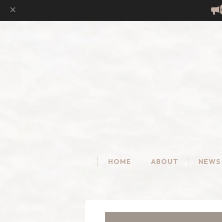
HOME
ABOUT
NEWS