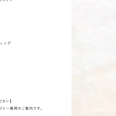
ーティング
ださい】
ゴリー専用のご案内です。