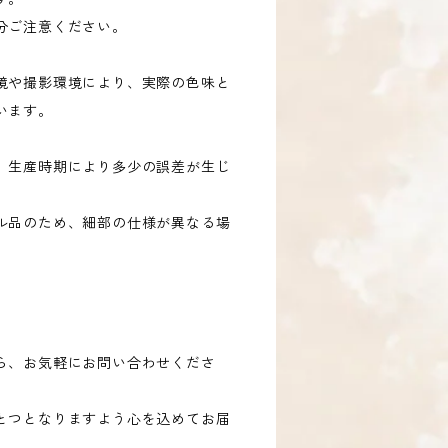
分ご注意ください。
境や撮影環境により、実際の色味と
います。
、生産時期により多少の誤差が生じ
ル品のため、細部の仕様が異なる場
ら、お気軽にお問い合わせくださ
とつとなりますよう心を込めてお届