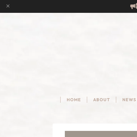
HOME
ABOUT
NEWS