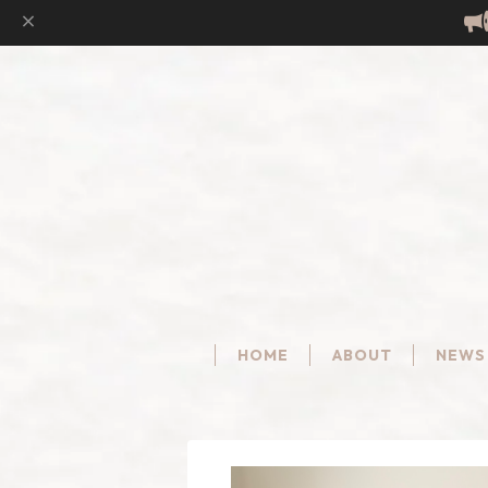
HOME
ABOUT
NEWS