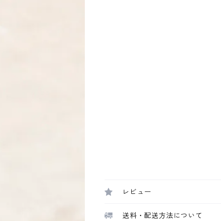
レビュー
送料・配送方法について