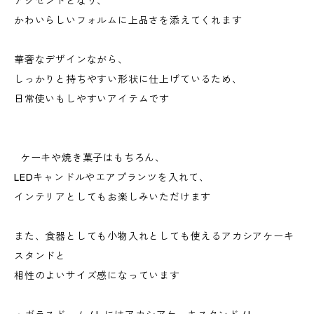
アクセントとなり、
かわいらしいフォルムに上品さを添えてくれます
華奢なデザインながら、
しっかりと持ちやすい形状に仕上げているため、
日常使いもしやすいアイテムです
ケーキや焼き菓子はもちろん、
LEDキャンドルやエアプランツを入れて、
インテリアとしてもお楽しみいただけます
また、食器としても小物入れとしても使えるアカシアケーキ
スタンドと
相性のよいサイズ感になっています