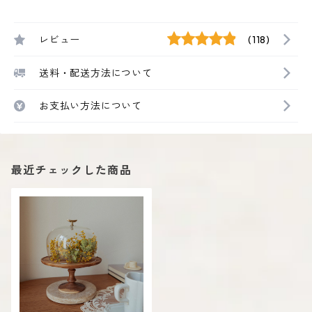
レビュー
(118)
送料・配送方法について
お支払い方法について
最近チェックした商品