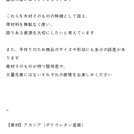
これらを木材そのものの特徴として捉え、
原材料を無駄なく使い、
限りある資源を大切にしたいと考えています
また、手作りのため商品のサイズや形状にも多少の誤差があ
ります
素材そのものが持つ個体差や、
大量生産にはないそれぞれの表情をお楽しみください
_
【素材】アカシア（ポリウレタン塗装）