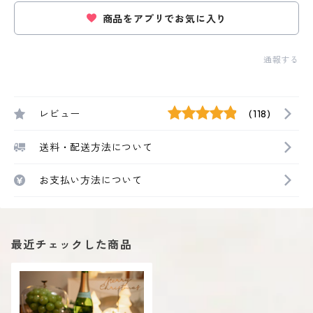
商品をアプリでお気に入り
通報する
レビュー
(118)
送料・配送方法について
お支払い方法について
最近チェックした商品