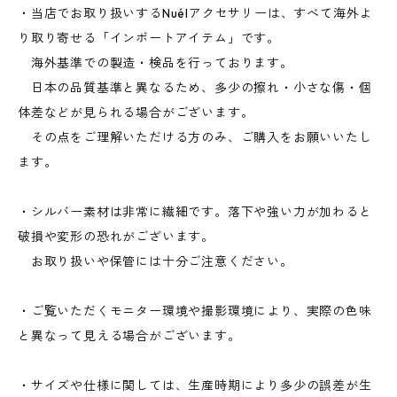
・当店でお取り扱いするNuélアクセサリーは、すべて海外よ
り取り寄せる「インポートアイテム」です。
海外基準での製造・検品を行っております。
日本の品質基準と異なるため、多少の擦れ・小さな傷・個
体差などが見られる場合がございます。
その点をご理解いただける方のみ、ご購入をお願いいたし
ます。
・シルバー素材は非常に繊細です。落下や強い力が加わると
破損や変形の恐れがございます。
お取り扱いや保管には十分ご注意ください。
・ご覧いただくモニター環境や撮影環境により、実際の色味
と異なって見える場合がございます。
・サイズや仕様に関しては、生産時期により多少の誤差が生