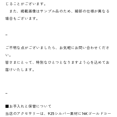
じることがございます。
また、掲載画像はサンプル品のため、細部の仕様が異なる
場合もございます。
_
ご不明な点がございましたら、お気軽にお問い合わせくださ
い。
皆さまにとって、特別なひとつとなりますよう心を込めてお
届けいたします。
_
■お手入れと保管について
当店のアクセサリーは、925シルバー素材に14Kゴールドコー