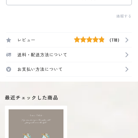
通報する
レビュー
(118)
送料・配送方法について
お支払い方法について
最近チェックした商品