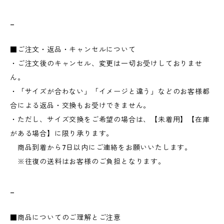
_
■ご注文・返品・キャンセルについて
・ご注文後のキャンセル、変更は一切お受けしておりませ
ん。
・「サイズが合わない」「イメージと違う」などのお客様都
合による返品・交換もお受けできません。
・ただし、サイズ交換をご希望の場合は、【未着用】【在庫
がある場合】に限り承ります。
商品到着から7日以内にご連絡をお願いいたします。
※往復の送料はお客様のご負担となります。
_
■商品についてのご理解とご注意