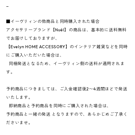
_
■イーヴリィンの他商品と同時購入された場合
アクセサリーブランド【Nuél】の商品は、基本的に送料無料
でお届けしておりますが、
【Evelyn HOME ACCESSORY】のインテリア雑貨などを同時
にご購入いただいた場合は、
同梱発送となるため、イーヴリィン側の送料が適用されま
す。
予約商品につきましては、ご入金確認後2〜4週間ほどで発送
いたします。
即納商品と予約商品を同時にご購入された場合は、
予約商品と一緒の発送 となりますので、あらかじめご了承く
ださいませ。