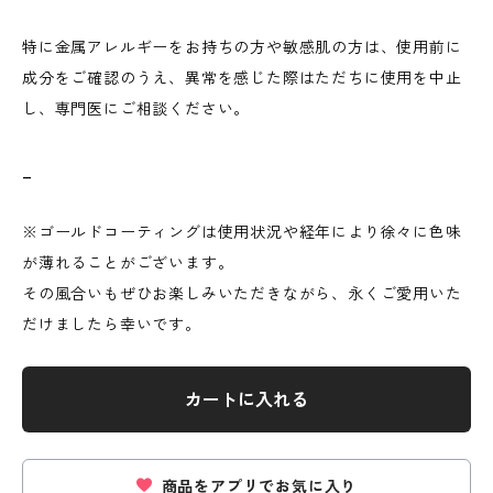
特に金属アレルギーをお持ちの方や敏感肌の方は、使用前に
成分をご確認のうえ、異常を感じた際はただちに使用を中止
し、専門医にご相談ください。
_
※ゴールドコーティングは使用状況や経年により徐々に色味
が薄れることがございます。
その風合いもぜひお楽しみいただきながら、永くご愛用いた
だけましたら幸いです。
カートに入れる
商品をアプリでお気に入り