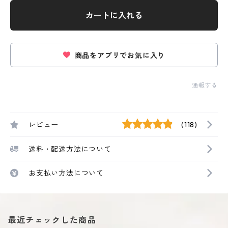
カートに入れる
商品をアプリでお気に入り
通報する
レビュー
(118)
送料・配送方法について
お支払い方法について
最近チェックした商品