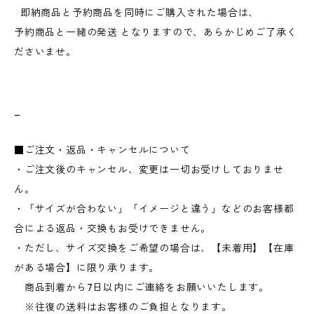
即納商品と予約商品を同時にご購入された場合は、
予約商品と一緒の発送 となりますので、あらかじめご了承く
ださいませ。
_
■ご注文・返品・キャンセルについて
・ご注文後のキャンセル、変更は一切お受けしておりませ
ん。
・「サイズが合わない」「イメージと違う」などのお客様都
合による返品・交換もお受けできません。
・ただし、サイズ交換をご希望の場合は、【未着用】【在庫
がある場合】に限り承ります。
商品到着から7日以内にご連絡をお願いいたします。
※往復の送料はお客様のご負担となります。