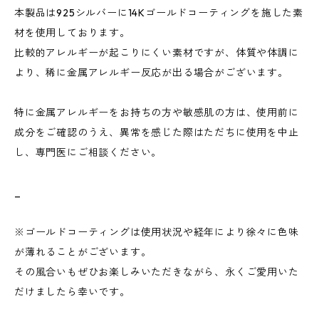
本製品は925シルバーに14Kゴールドコーティングを施した素
材を使用しております。
比較的アレルギーが起こりにくい素材ですが、体質や体調に
より、稀に金属アレルギー反応が出る場合がございます。
特に金属アレルギーをお持ちの方や敏感肌の方は、使用前に
成分をご確認のうえ、異常を感じた際はただちに使用を中止
し、専門医にご相談ください。
_
※ゴールドコーティングは使用状況や経年により徐々に色味
が薄れることがございます。
その風合いもぜひお楽しみいただきながら、永くご愛用いた
だけましたら幸いです。