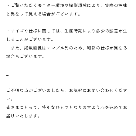
・ご覧いただくモニター環境や撮影環境により、実際の色味
と異なって見える場合がございます。
・サイズや仕様に関しては、生産時期により多少の誤差が生
じることがございます。
また、掲載画像はサンプル品のため、細部の仕様が異なる
場合もございます。
_
ご不明な点がございましたら、お気軽にお問い合わせくださ
い。
皆さまにとって、特別なひとつとなりますよう心を込めてお
届けいたします。