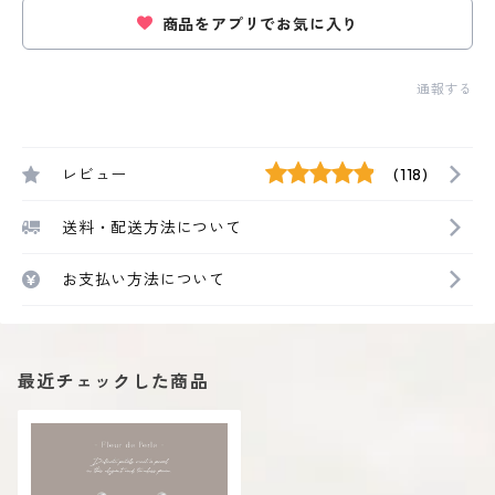
商品をアプリでお気に入り
通報する
レビュー
(118)
送料・配送方法について
お支払い方法について
最近チェックした商品