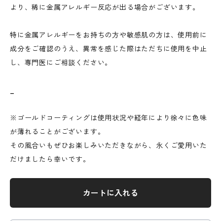
より、稀に金属アレルギー反応が出る場合がございます。
特に金属アレルギーをお持ちの方や敏感肌の方は、使用前に
成分をご確認のうえ、異常を感じた際はただちに使用を中止
し、専門医にご相談ください。
_
※ゴールドコーティングは使用状況や経年により徐々に色味
が薄れることがございます。
その風合いもぜひお楽しみいただきながら、永くご愛用いた
だけましたら幸いです。
カートに入れる