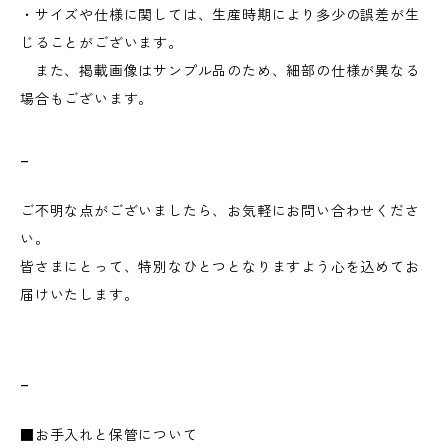
・サイズや仕様に関しては、生産時期により多少の誤差が生
じることがございます。
また、掲載画像はサンプル品のため、細部の仕様が異なる
場合もございます。
_
ご不明な点がございましたら、お気軽にお問い合わせくださ
い。
皆さまにとって、特別なひとつとなりますよう心を込めてお
届けいたします。
_
■お手入れと保管について