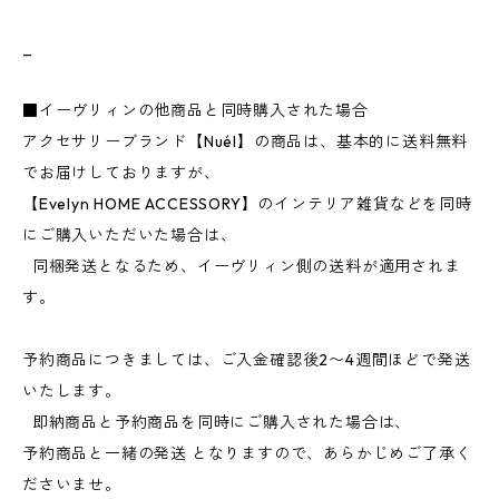
_
■イーヴリィンの他商品と同時購入された場合
アクセサリーブランド【Nuél】の商品は、基本的に送料無料
でお届けしておりますが、
【Evelyn HOME ACCESSORY】のインテリア雑貨などを同時
にご購入いただいた場合は、
同梱発送となるため、イーヴリィン側の送料が適用されま
す。
予約商品につきましては、ご入金確認後2〜4週間ほどで発送
いたします。
即納商品と予約商品を同時にご購入された場合は、
予約商品と一緒の発送 となりますので、あらかじめご了承く
ださいませ。