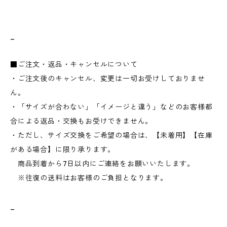
_
■ご注文・返品・キャンセルについて
・ご注文後のキャンセル、変更は一切お受けしておりませ
ん。
・「サイズが合わない」「イメージと違う」などのお客様都
合による返品・交換もお受けできません。
・ただし、サイズ交換をご希望の場合は、【未着用】【在庫
がある場合】に限り承ります。
商品到着から7日以内にご連絡をお願いいたします。
※往復の送料はお客様のご負担となります。
_