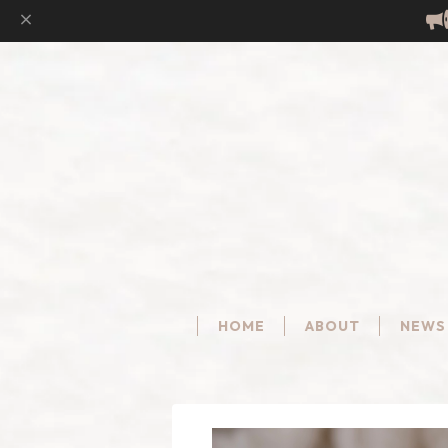
HOME
ABOUT
NEWS