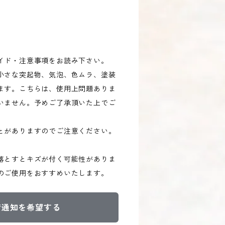
イド・注意事項をお読み下さい。
小さな突起物、気泡、色ムラ、塗装
ます。こちらは、使用上問題ありま
いません。予めご了承頂いた上でご
とがありますのでご注意ください。
。
落とすとキズが付く可能性がありま
のご使用をおすすめいたします。
荷通知を希望する