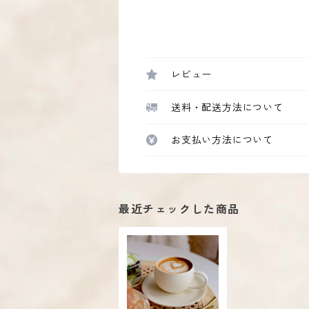
レビュー
送料・配送方法について
お支払い方法について
最近チェックした商品