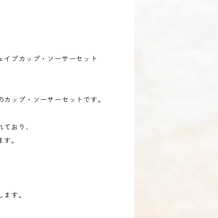
ェイプカップ・ソーサーセット
のカップ・ソーサーセットです。
れており、
ます。
します。