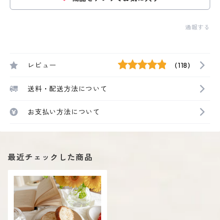
通報する
レビュー
(118)
送料・配送方法について
お支払い方法について
最近チェックした商品