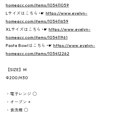
homeacc.com/items/105411059
Lサイズはこちら •☛
https://www.evelyn-
homeacc.com/items/105411659
XLサイズはこちら •☛
https://www.evelyn-
homeacc.com/items/105411961
Pasta Bowlはこちら •☛
https://www.evelyn-
homeacc.com/items/105412262
【SIZE】M
Φ200/H30
・電子レンジ ○
・オーブン ×
・食洗機 ○